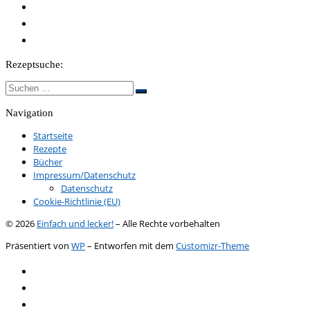
Rezeptsuche:
Suche
Suchen …
Navigation
Startseite
Rezepte
Bücher
Impressum/Datenschutz
Datenschutz
Cookie-Richtlinie (EU)
© 2026
Einfach und lecker!
– Alle Rechte vorbehalten
Präsentiert von
WP
– Entworfen mit dem
Customizr-Theme