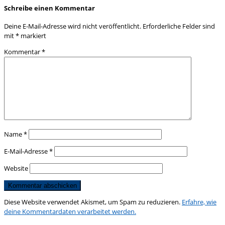
Schreibe einen Kommentar
Deine E-Mail-Adresse wird nicht veröffentlicht.
Erforderliche Felder sind
mit
*
markiert
Kommentar
*
Name
*
E-Mail-Adresse
*
Website
Diese Website verwendet Akismet, um Spam zu reduzieren.
Erfahre, wie
deine Kommentardaten verarbeitet werden.