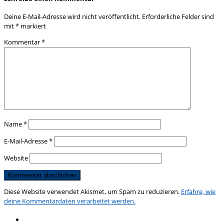
Deine E-Mail-Adresse wird nicht veröffentlicht.
Erforderliche Felder sind
mit
*
markiert
Kommentar
*
Name
*
E-Mail-Adresse
*
Website
Diese Website verwendet Akismet, um Spam zu reduzieren.
Erfahre, wie
deine Kommentardaten verarbeitet werden.