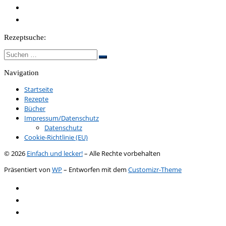
Rezeptsuche:
Suche
Suchen …
Navigation
Startseite
Rezepte
Bücher
Impressum/Datenschutz
Datenschutz
Cookie-Richtlinie (EU)
© 2026
Einfach und lecker!
– Alle Rechte vorbehalten
Präsentiert von
WP
– Entworfen mit dem
Customizr-Theme